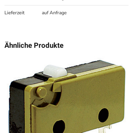
Lieferzeit
auf Anfrage
Ähnliche Produkte