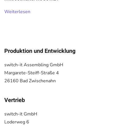
Weiterlesen
Produktion und Entwicklung
switch-it Assembling GmbH
Margarete-Steiff-Straße 4
26160 Bad Zwischenahn
Vertrieb
switch-it GmbH
Loderweg 6