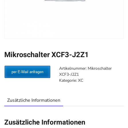
Mikroschalter XCF3-J2Z1
Artikelnummer:
Mikroschalter
XCF3-J2Z1
Kategorie:
XC
Zusätzliche Informationen
Zusätzliche Informationen