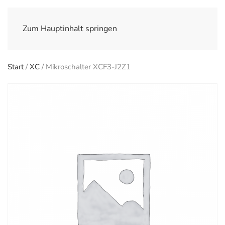
Zum Hauptinhalt springen
Start
/
XC
/ Mikroschalter XCF3-J2Z1