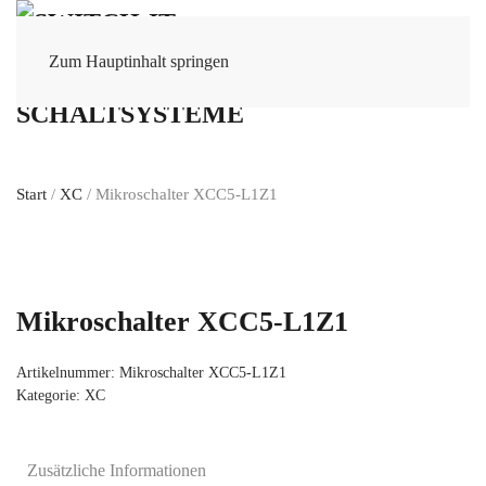
Zum Hauptinhalt springen
Start
/
XC
/ Mikroschalter XCC5-L1Z1
Mikroschalter XCC5-L1Z1
Artikelnummer:
Mikroschalter XCC5-L1Z1
Kategorie:
XC
Zusätzliche Informationen