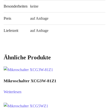
Besonderheiten
keine
Preis
auf Anfrage
Lieferzeit
auf Anfrage
Ähnliche Produkte
Mikroschalter XCG3W-81Z1
Weiterlesen