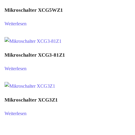
Mikroschalter XCG5WZ1
Weiterlesen
Mikroschalter XCG3-81Z1
Weiterlesen
Mikroschalter XCG3Z1
Weiterlesen