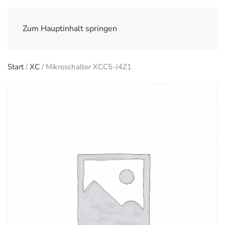
Zum Hauptinhalt springen
Start
/
XC
/ Mikroschalter XCC5-J4Z1