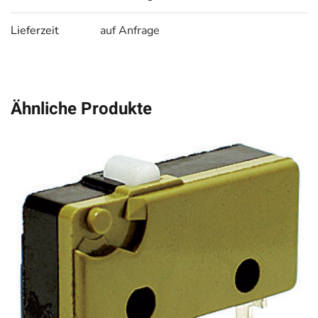
Lieferzeit
auf Anfrage
Ähnliche Produkte