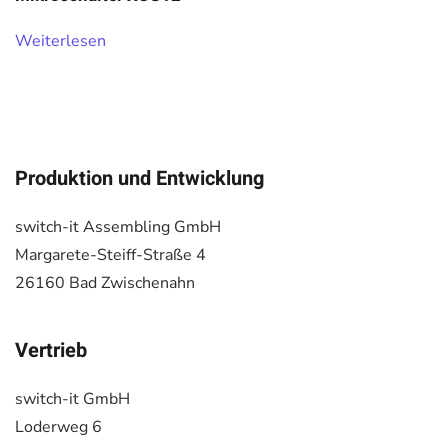
Weiterlesen
Produktion und Entwicklung
switch-it Assembling GmbH
Margarete-Steiff-Straße 4
26160 Bad Zwischenahn
Vertrieb
switch-it GmbH
Loderweg 6