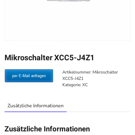
Mikroschalter XCC5-J4Z1
Artikelnummer:
Mikroschalter
XCC5-J4Z1
Kategorie:
XC
Zusätzliche Informationen
Zusätzliche Informationen