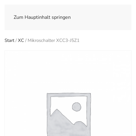
Zum Hauptinhalt springen
Start
/
XC
/ Mikroschalter XCC3-J5Z1