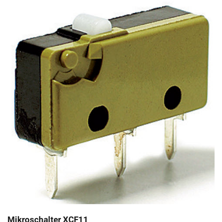
Mikroschalter XCF11