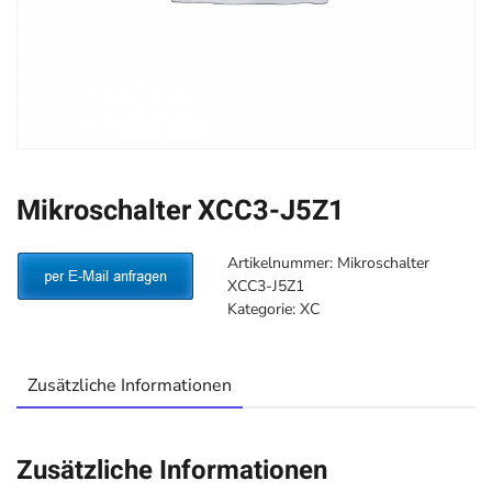
Mikroschalter XCC3-J5Z1
Artikelnummer:
Mikroschalter
XCC3-J5Z1
Kategorie:
XC
Zusätzliche Informationen
Zusätzliche Informationen