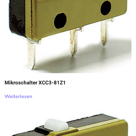
Mikroschalter XCC3-81Z1
Weiterlesen