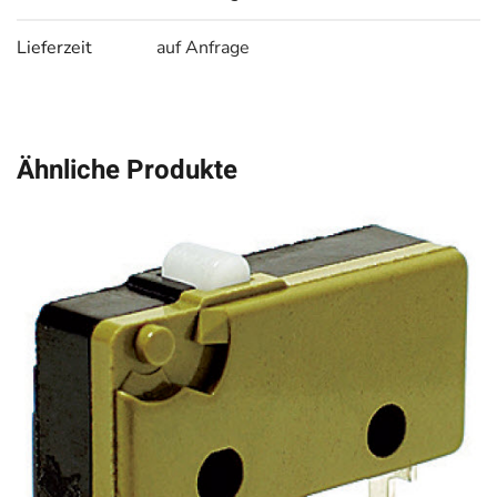
Lieferzeit
auf Anfrage
Ähnliche Produkte