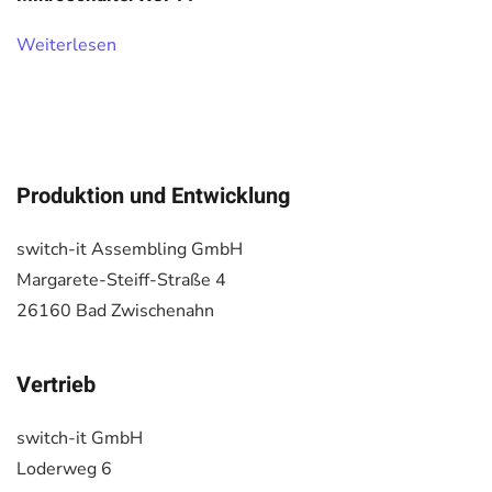
Weiterlesen
Produktion und Entwicklung
switch-it Assembling GmbH
Margarete-Steiff-Straße 4
26160 Bad Zwischenahn
Vertrieb
switch-it GmbH
Loderweg 6