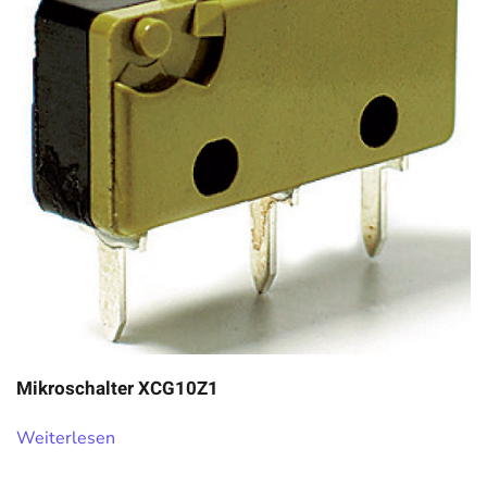
Mikroschalter XCG10Z1
Weiterlesen