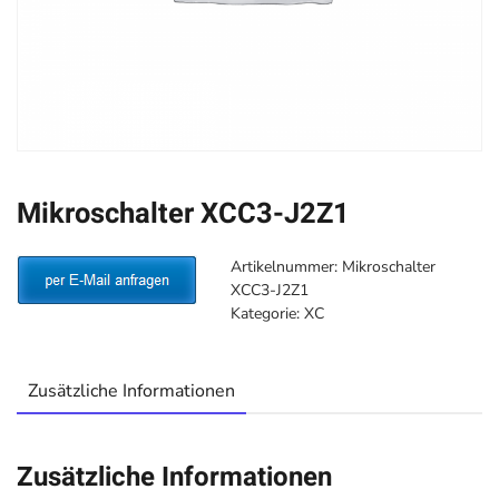
Mikroschalter XCC3-J2Z1
Artikelnummer:
Mikroschalter
XCC3-J2Z1
Kategorie:
XC
Zusätzliche Informationen
Zusätzliche Informationen