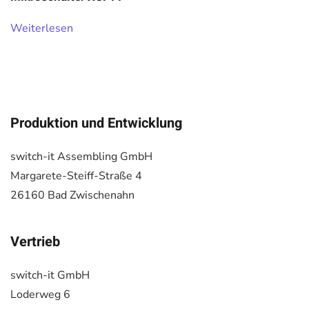
Weiterlesen
Produktion und Entwicklung
switch-it Assembling GmbH
Margarete-Steiff-Straße 4
26160 Bad Zwischenahn
Vertrieb
switch-it GmbH
Loderweg 6