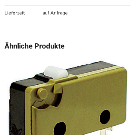
Lieferzeit
auf Anfrage
Ähnliche Produkte