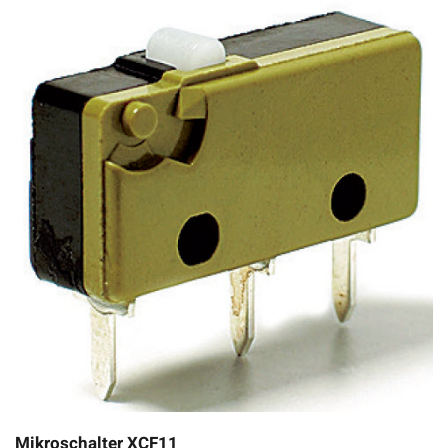
Mikroschalter XCF11