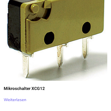
Mikroschalter XCG12
Weiterlesen