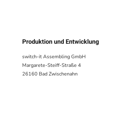
Produktion und Entwicklung
switch-it Assembling GmbH
Margarete-Steiff-Straße 4
26160 Bad Zwischenahn