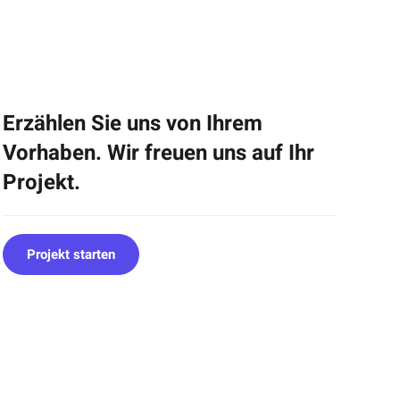
Erzählen Sie uns von Ihrem
Vorhaben. Wir freuen uns auf Ihr
Projekt.
Projekt starten