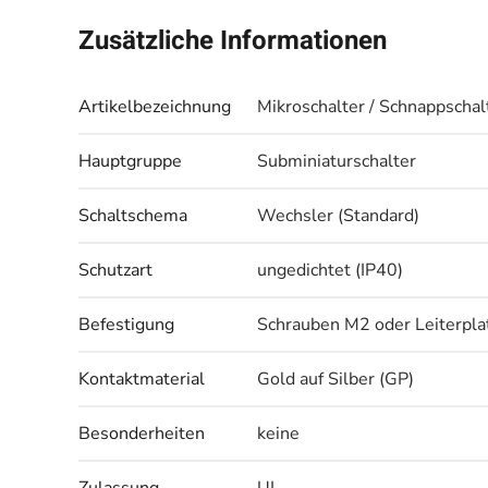
Zusätzliche Informationen
Artikelbezeichnung
Mikroschalter / Schnappschal
Hauptgruppe
Subminiaturschalter
Schaltschema
Wechsler (Standard)
Schutzart
ungedichtet (IP40)
Befestigung
Schrauben M2 oder Leiterpla
Kontaktmaterial
Gold auf Silber (GP)
Besonderheiten
keine