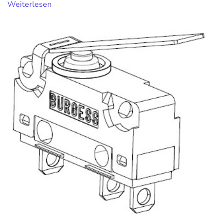
Weiterlesen