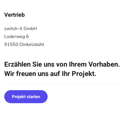
Vertrieb
switch-it GmbH
Loderweg 6
91550 Dinkelsbühl
Erzählen Sie uns von Ihrem Vorhaben.
Wir freuen uns auf Ihr Projekt.
Projekt starten