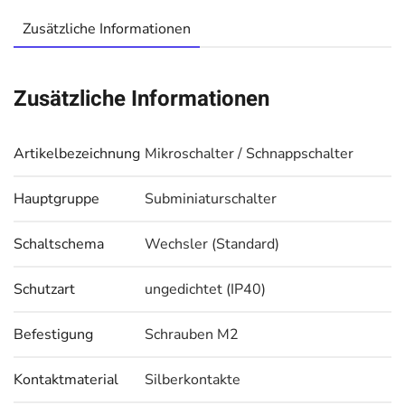
Zusätzliche Informationen
Zusätzliche Informationen
Artikelbezeichnung
Mikroschalter / Schnappschalter
Hauptgruppe
Subminiaturschalter
Schaltschema
Wechsler (Standard)
Schutzart
ungedichtet (IP40)
Befestigung
Schrauben M2
Kontaktmaterial
Silberkontakte