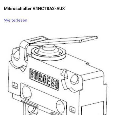
Mikroschalter V4NCT8A2-AUX
Weiterlesen