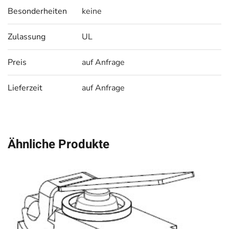
Besonderheiten
keine
Zulassung
UL
Preis
auf Anfrage
Lieferzeit
auf Anfrage
Ähnliche Produkte