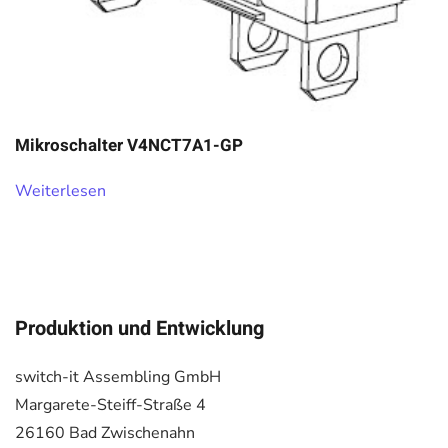
Mikroschalter V4NCT7A1-GP
Weiterlesen
Produktion und Entwicklung
switch-it Assembling GmbH
Margarete-Steiff-Straße 4
26160 Bad Zwischenahn