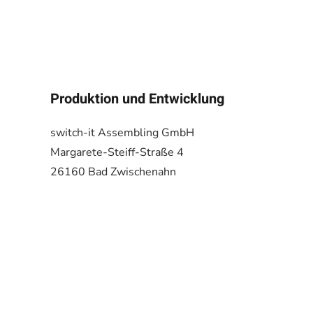
Produktion und Entwicklung
switch-it Assembling GmbH
Margarete-Steiff-Straße 4
26160 Bad Zwischenahn