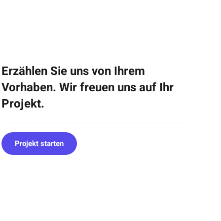
Erzählen Sie uns von Ihrem
Vorhaben. Wir freuen uns auf Ihr
Projekt.
Projekt starten