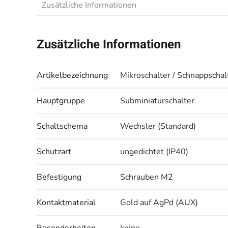
Zusätzliche Informationen
Zusätzliche Informationen
Artikelbezeichnung
Mikroschalter / Schnappschal
Hauptgruppe
Subminiaturschalter
Schaltschema
Wechsler (Standard)
Schutzart
ungedichtet (IP40)
Befestigung
Schrauben M2
Kontaktmaterial
Gold auf AgPd (AUX)