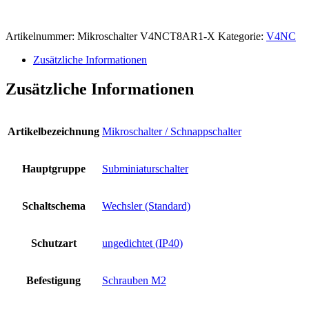
Artikelnummer:
Mikroschalter V4NCT8AR1-X
Kategorie:
V4NC
Zusätzliche Informationen
Zusätzliche Informationen
Artikelbezeichnung
Mikroschalter / Schnappschalter
Hauptgruppe
Subminiaturschalter
Schaltschema
Wechsler (Standard)
Schutzart
ungedichtet (IP40)
Befestigung
Schrauben M2