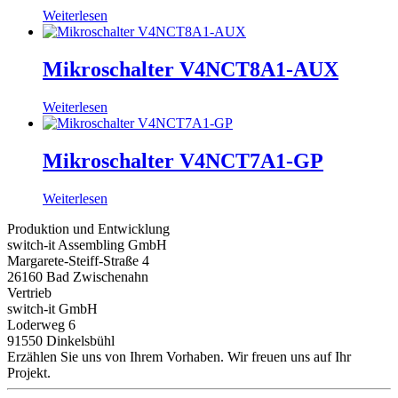
Weiterlesen
Mikroschalter V4NCT8A1-AUX
Weiterlesen
Mikroschalter V4NCT7A1-GP
Weiterlesen
Produktion und Entwicklung
switch-it Assembling GmbH
Margarete-Steiff-Straße 4
26160 Bad Zwischenahn
Vertrieb
switch-it GmbH
Loderweg 6
91550 Dinkelsbühl
Erzählen Sie uns von Ihrem Vorhaben. Wir freuen uns auf Ihr
Projekt.