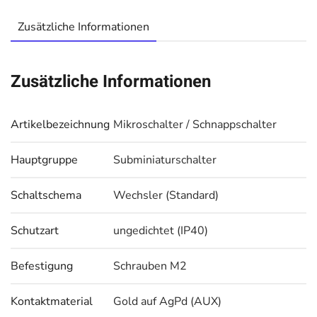
Zusätzliche Informationen
Zusätzliche Informationen
Artikelbezeichnung
Mikroschalter / Schnappschalter
Hauptgruppe
Subminiaturschalter
Schaltschema
Wechsler (Standard)
Schutzart
ungedichtet (IP40)
Befestigung
Schrauben M2
Kontaktmaterial
Gold auf AgPd (AUX)