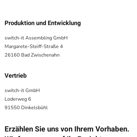
Produktion und Entwicklung
switch-it Assembling GmbH
Margarete-Steiff-Straße 4
26160 Bad Zwischenahn
Vertrieb
switch-it GmbH
Loderweg 6
91550 Dinkelsbühl
Erzählen Sie uns von Ihrem Vorhaben.