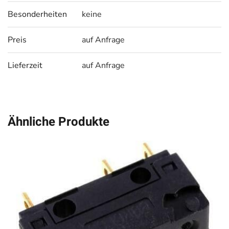
Besonderheiten
keine
Preis
auf Anfrage
Lieferzeit
auf Anfrage
Ähnliche Produkte