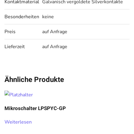
Kontaktmaterial
Galvanisch vergoldete Silverkontakte
Besonderheiten
keine
Preis
auf Anfrage
Lieferzeit
auf Anfrage
Ähnliche Produkte
Mikroschalter LPSPYC-GP
Weiterlesen