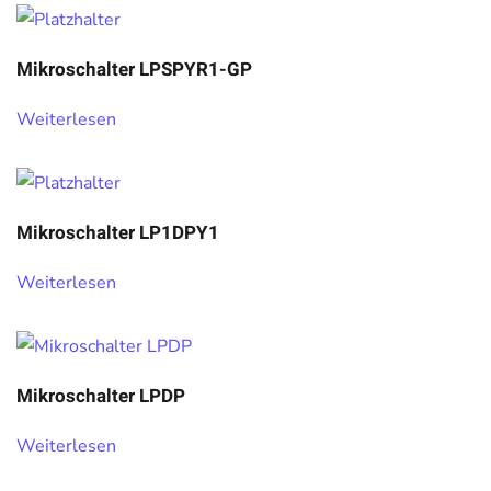
Mikroschalter LPSPYR1-GP
Weiterlesen
Mikroschalter LP1DPY1
Weiterlesen
Mikroschalter LPDP
Weiterlesen