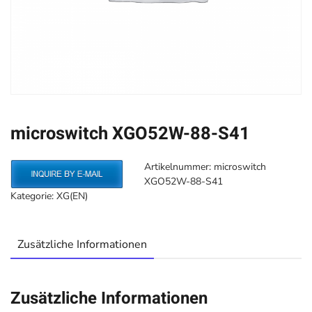
microswitch XGO52W-88-S41
Artikelnummer:
microswitch
XGO52W-88-S41
Kategorie:
XG(EN)
Zusätzliche Informationen
Zusätzliche Informationen