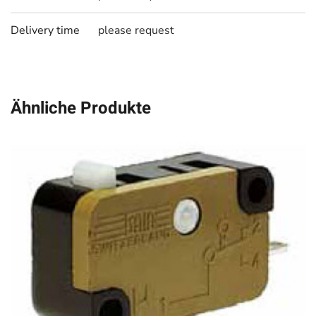
Delivery time
please request
Ähnliche Produkte