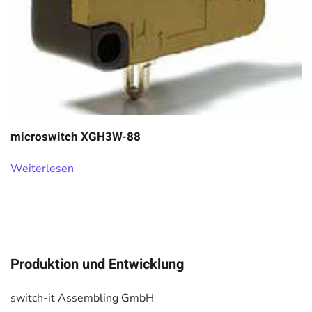
microswitch XGH3W-88
Weiterlesen
Produktion und Entwicklung
switch-it Assembling GmbH