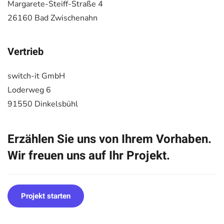
Margarete-Steiff-Straße 4
26160 Bad Zwischenahn
Vertrieb
switch-it GmbH
Loderweg 6
91550 Dinkelsbühl
Erzählen Sie uns von Ihrem Vorhaben.
Wir freuen uns auf Ihr Projekt.
Projekt starten