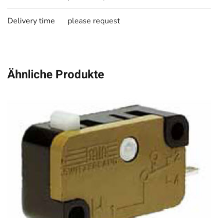
Delivery time
please request
Ähnliche Produkte