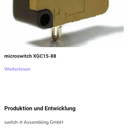
microswitch XGC15-88
Weiterlesen
Produktion und Entwicklung
switch-it Assembling GmbH