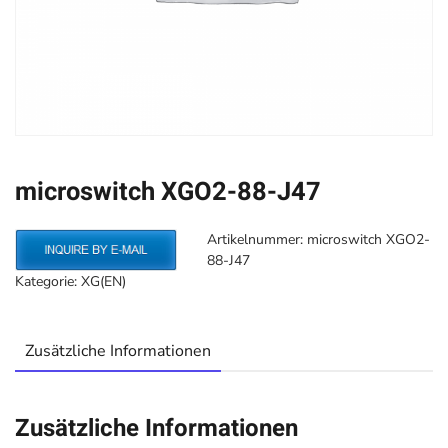
microswitch XGO2-88-J47
Artikelnummer:
microswitch XGO2-
88-J47
Kategorie:
XG(EN)
Zusätzliche Informationen
Zusätzliche Informationen