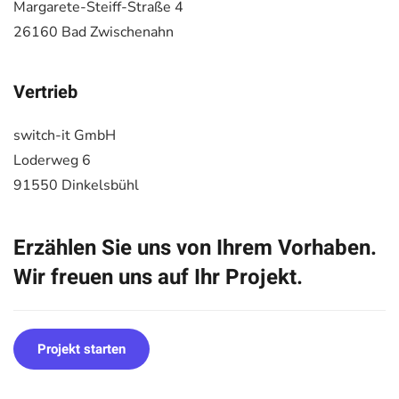
Margarete-Steiff-Straße 4
26160 Bad Zwischenahn
Vertrieb
switch-it GmbH
Loderweg 6
91550 Dinkelsbühl
Erzählen Sie uns von Ihrem Vorhaben.
Wir freuen uns auf Ihr Projekt.
Projekt starten