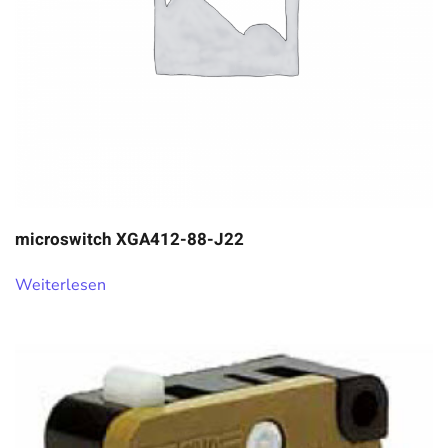
microswitch XGA412-88-J22
Weiterlesen