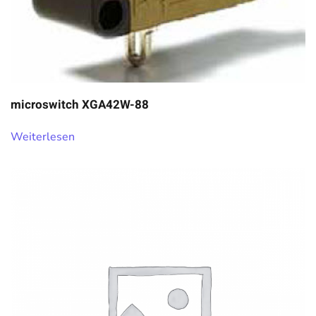
microswitch XGA42W-88
Weiterlesen