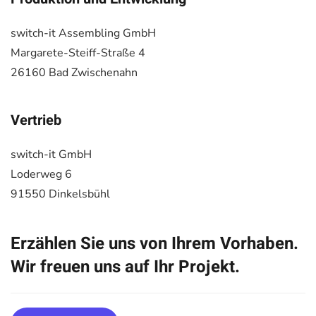
switch-it Assembling GmbH
Margarete-Steiff-Straße 4
26160 Bad Zwischenahn
Vertrieb
switch-it GmbH
Loderweg 6
91550 Dinkelsbühl
Erzählen Sie uns von Ihrem Vorhaben.
Wir freuen uns auf Ihr Projekt.