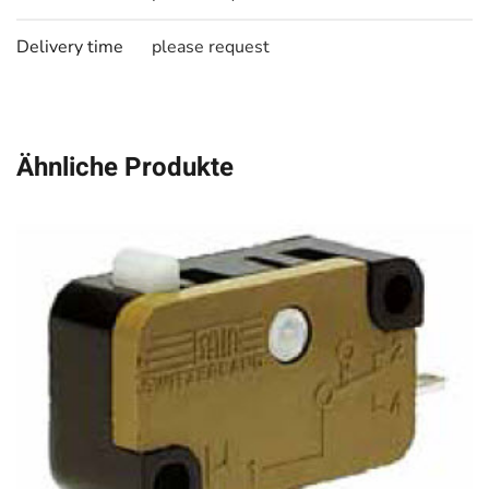
Delivery time
please request
Ähnliche Produkte