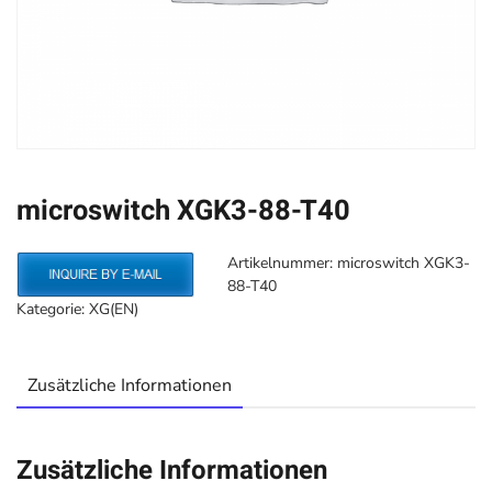
microswitch XGK3-88-T40
Artikelnummer:
microswitch XGK3-
88-T40
Kategorie:
XG(EN)
Zusätzliche Informationen
Zusätzliche Informationen