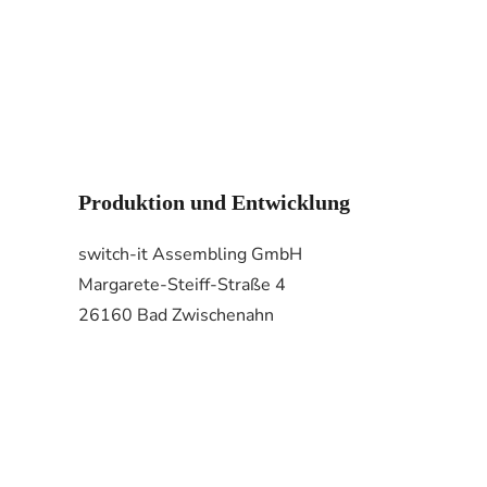
Produktion und Entwicklung
switch-it Assembling GmbH
Margarete-Steiff-Straße 4
26160 Bad Zwischenahn