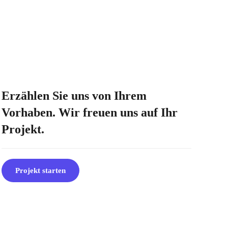
Erzählen Sie uns von Ihrem
Vorhaben. Wir freuen uns auf Ihr
Projekt.
Projekt starten