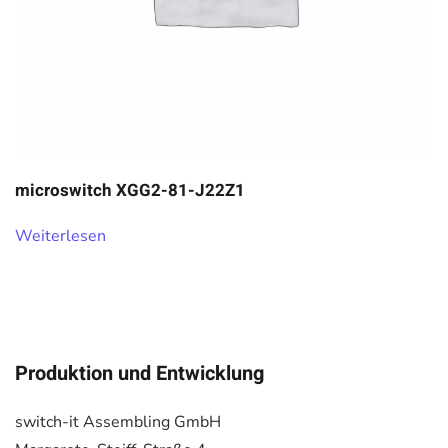
microswitch XGG2-81-J22Z1
Weiterlesen
Produktion und Entwicklung
switch-it Assembling GmbH