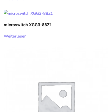
microswitch XGG3-88Z1
Weiterlesen