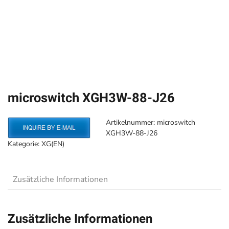
microswitch XGH3W-88-J26
Artikelnummer:
microswitch
XGH3W-88-J26
Kategorie:
XG(EN)
Zusätzliche Informationen
Zusätzliche Informationen