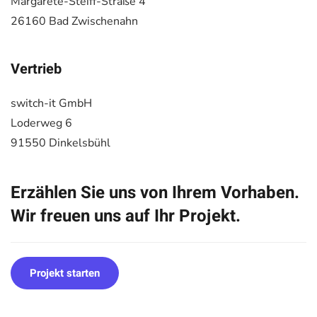
Margarete-Steiff-Straße 4
26160 Bad Zwischenahn
Vertrieb
switch-it GmbH
Loderweg 6
91550 Dinkelsbühl
Erzählen Sie uns von Ihrem Vorhaben.
Wir freuen uns auf Ihr Projekt.
Projekt starten