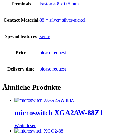
Terminals
Faston 4.8 x 0.5 mm
Contact Material
88 = silver/ silver-nickel
Special features
keine
Price
please request
Delivery time
please request
Ähnliche Produkte
microswitch XGA2AW-88Z1
Weiterlesen