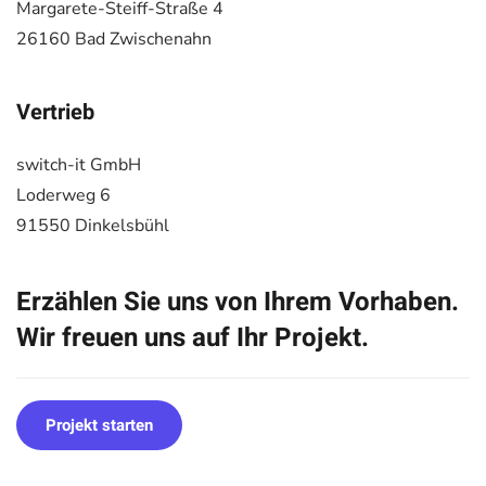
Margarete-Steiff-Straße 4
26160 Bad Zwischenahn
Vertrieb
switch-it GmbH
Loderweg 6
91550 Dinkelsbühl
Erzählen Sie uns von Ihrem Vorhaben.
Wir freuen uns auf Ihr Projekt.
Projekt starten