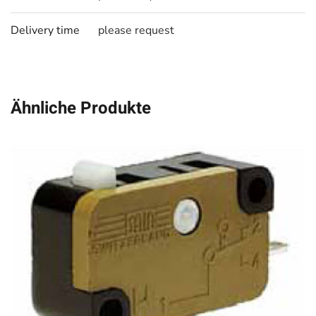
Delivery time
please request
Ähnliche Produkte