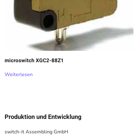
microswitch XGC2-88Z1
Weiterlesen
Produktion und Entwicklung
switch-it Assembling GmbH