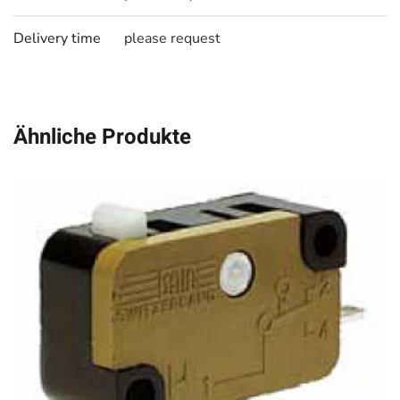
Delivery time
please request
Ähnliche Produkte