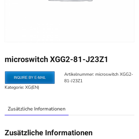
microswitch XGG2-81-J23Z1
Artikelnummer:
microswitch XGG2-
81-J23Z1
Kategorie:
XG(EN)
Zusätzliche Informationen
Zusätzliche Informationen