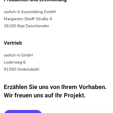
switch-it Assembling GmbH
Margarete-Steiff-Straße 4
26160 Bad Zwischenahn
Vertrieb
switch-it GmbH
Loderweg 6
91550 Dinkelsbühl
Erzählen Sie uns von Ihrem Vorhaben.
Wir freuen uns auf Ihr Projekt.