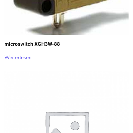
microswitch XGH3W-88
Weiterlesen