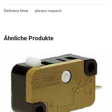
Delivery time
please request
Ähnliche Produkte