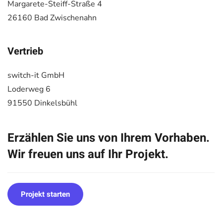
Margarete-Steiff-Straße 4
26160 Bad Zwischenahn
Vertrieb
switch-it GmbH
Loderweg 6
91550 Dinkelsbühl
Erzählen Sie uns von Ihrem Vorhaben.
Wir freuen uns auf Ihr Projekt.
Projekt starten