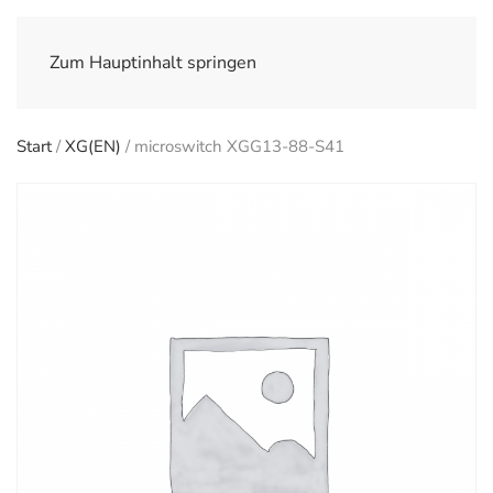
Zum Hauptinhalt springen
Start
/
XG(EN)
/ microswitch XGG13-88-S41