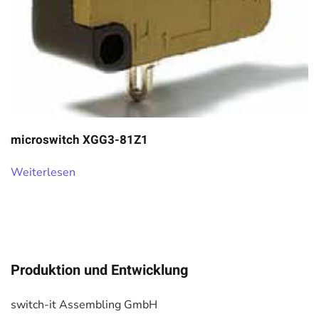
microswitch XGG3-81Z1
Weiterlesen
Produktion und Entwicklung
switch-it Assembling GmbH