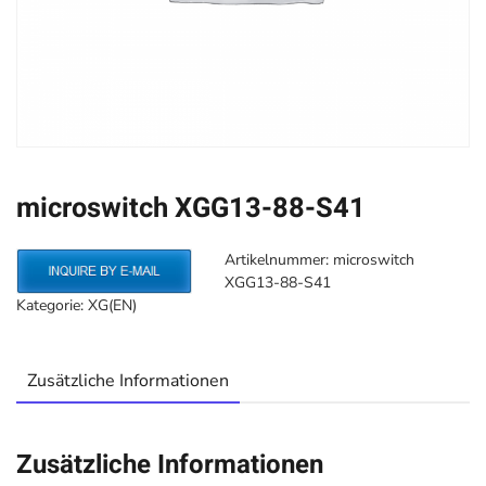
microswitch XGG13-88-S41
Artikelnummer:
microswitch
XGG13-88-S41
Kategorie:
XG(EN)
Zusätzliche Informationen
Zusätzliche Informationen