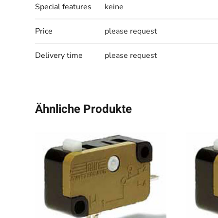
Special features
keine
Price
please request
Delivery time
please request
Ähnliche Produkte