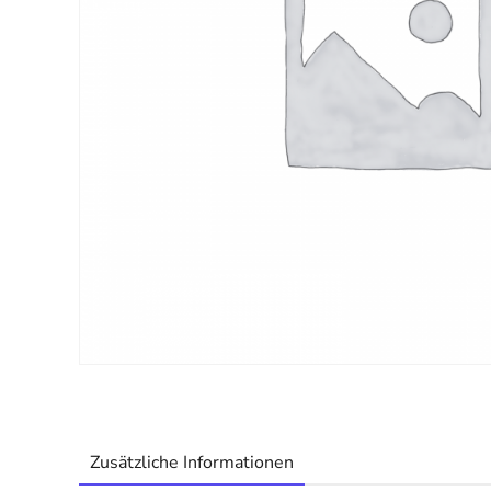
Zusätzliche Informationen