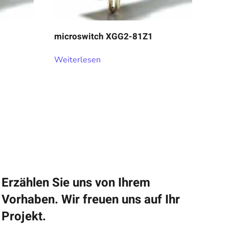
microswitch XGG2-81Z1
Weiterlesen
Erzählen Sie uns von Ihrem
Vorhaben. Wir freuen uns auf Ihr
Projekt.