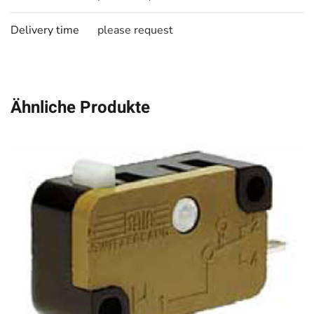
Delivery time
please request
Ähnliche Produkte