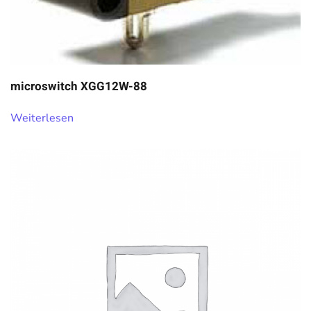
microswitch XGG12W-88
Weiterlesen