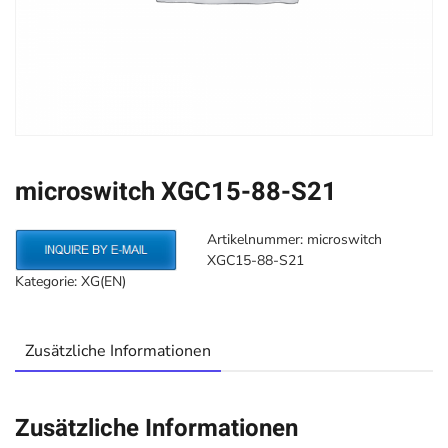
microswitch XGC15-88-S21
Artikelnummer:
microswitch
XGC15-88-S21
Kategorie:
XG(EN)
Zusätzliche Informationen
Zusätzliche Informationen