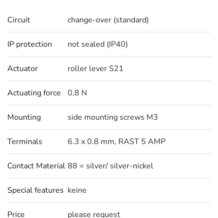
Circuit
change-over (standard)
IP protection
not sealed (IP40)
Actuator
roller lever S21
Actuating force
0,8 N
Mounting
side mounting screws M3
Terminals
6.3 x 0.8 mm, RAST 5 AMP
Contact Material
88 = silver/ silver-nickel
Special features
keine
Price
please request