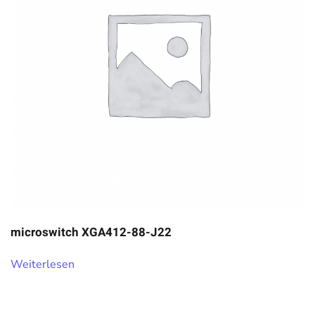
microswitch XGA412-88-J22
Weiterlesen