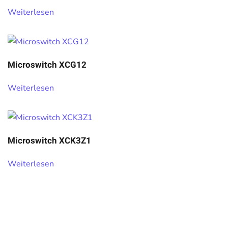
Weiterlesen
Microswitch XCG12
Weiterlesen
Microswitch XCK3Z1
Weiterlesen