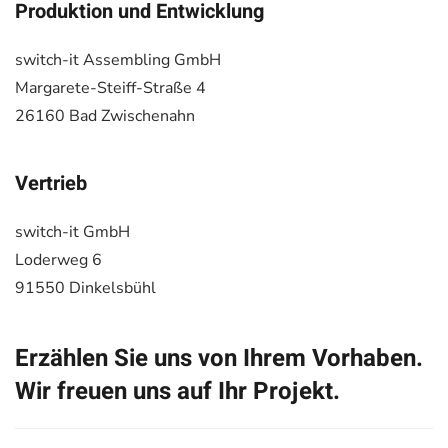
Produktion und Entwicklung
switch-it Assembling GmbH
Margarete-Steiff-Straße 4
26160 Bad Zwischenahn
Vertrieb
switch-it GmbH
Loderweg 6
91550 Dinkelsbühl
Erzählen Sie uns von Ihrem Vorhaben.
Wir freuen uns auf Ihr Projekt.