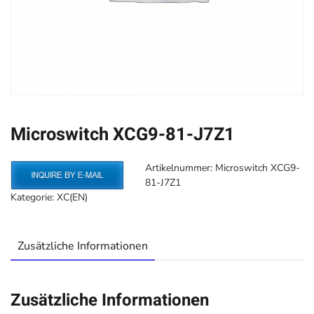
Microswitch XCG9-81-J7Z1
Artikelnummer:
Microswitch XCG9-
81-J7Z1
Kategorie:
XC(EN)
Zusätzliche Informationen
Zusätzliche Informationen