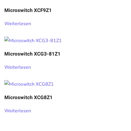
Microswitch XCF9Z1
Weiterlesen
Microswitch XCG3-81Z1
Weiterlesen
Microswitch XCG8Z1
Weiterlesen