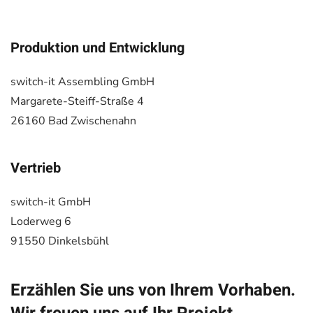
Produktion und Entwicklung
switch-it Assembling GmbH
Margarete-Steiff-Straße 4
26160 Bad Zwischenahn
Vertrieb
switch-it GmbH
Loderweg 6
91550 Dinkelsbühl
Erzählen Sie uns von Ihrem Vorhaben.