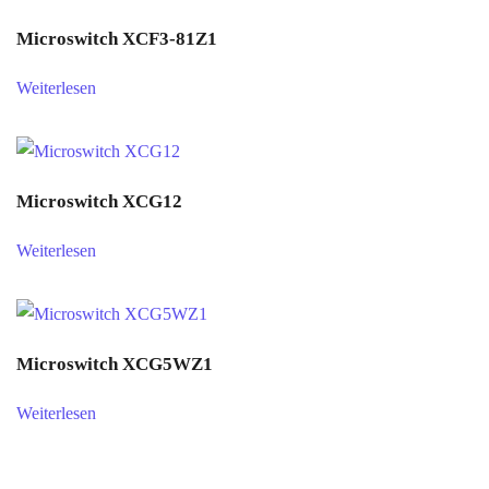
Microswitch XCF3-81Z1
Weiterlesen
Microswitch XCG12
Weiterlesen
Microswitch XCG5WZ1
Weiterlesen