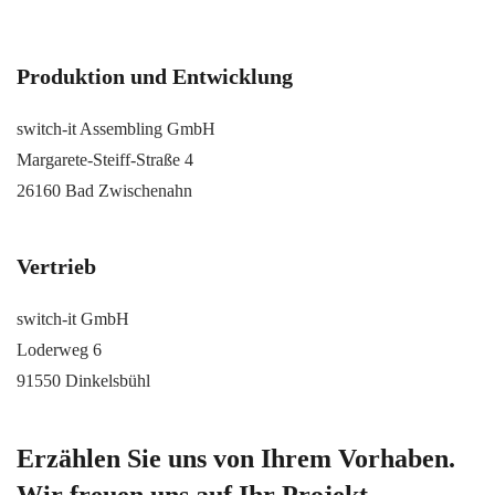
Produktion und Entwicklung
switch-it Assembling GmbH
Margarete-Steiff-Straße 4
26160 Bad Zwischenahn
Vertrieb
switch-it GmbH
Loderweg 6
91550 Dinkelsbühl
Erzählen Sie uns von Ihrem Vorhaben.