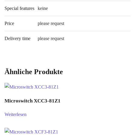
Special features
keine
Price
please request
Delivery time
please request
Ähnliche Produkte
Microswitch XCC3-81Z1
Weiterlesen