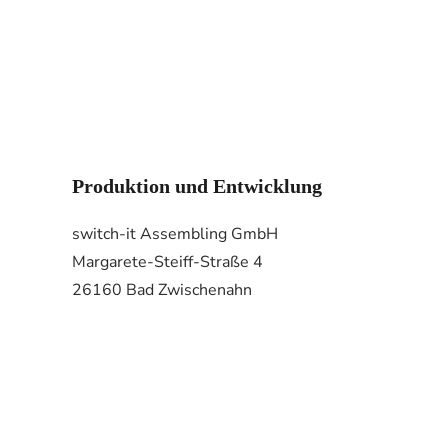
Produktion und Entwicklung
switch-it Assembling GmbH
Margarete-Steiff-Straße 4
26160 Bad Zwischenahn