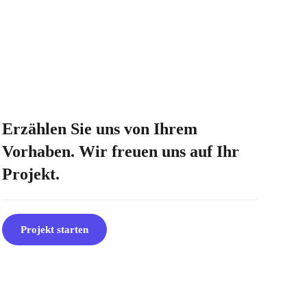
Erzählen Sie uns von Ihrem
Vorhaben. Wir freuen uns auf Ihr
Projekt.
Projekt starten