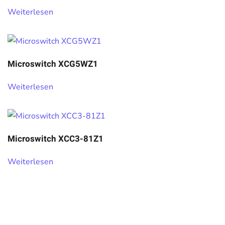
Weiterlesen
Microswitch XCG5WZ1
Weiterlesen
Microswitch XCC3-81Z1
Weiterlesen