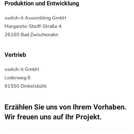
Produktion und Entwicklung
switch-it Assembling GmbH
Margarete-Steiff-Straße 4
26160 Bad Zwischenahn
Vertrieb
switch-it GmbH
Loderweg 6
91550 Dinkelsbühl
Erzählen Sie uns von Ihrem Vorhaben.
Wir freuen uns auf Ihr Projekt.