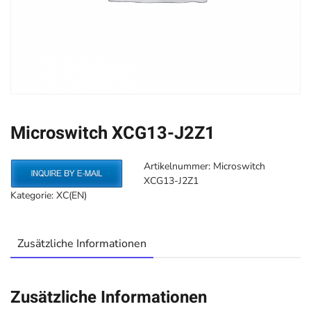
Microswitch XCG13-J2Z1
Artikelnummer:
Microswitch
XCG13-J2Z1
Kategorie:
XC(EN)
Zusätzliche Informationen
Zusätzliche Informationen