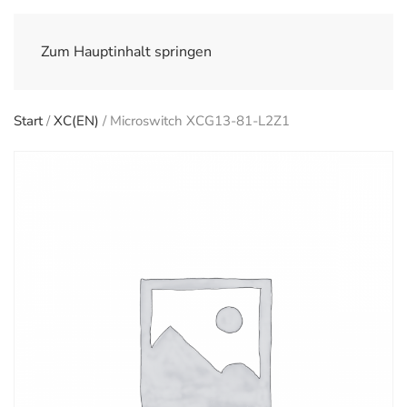
Zum Hauptinhalt springen
Start
/
XC(EN)
/ Microswitch XCG13-81-L2Z1