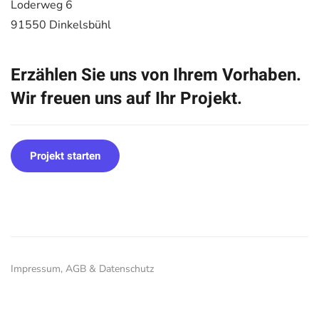
Loderweg 6
91550 Dinkelsbühl
Erzählen Sie uns von Ihrem Vorhaben.
Wir freuen uns auf Ihr Projekt.
Projekt starten
Impressum, AGB & Datenschutz