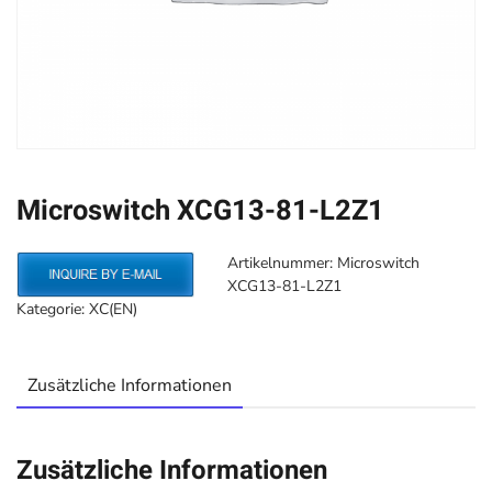
Microswitch XCG13-81-L2Z1
Artikelnummer:
Microswitch
XCG13-81-L2Z1
Kategorie:
XC(EN)
Zusätzliche Informationen
Zusätzliche Informationen