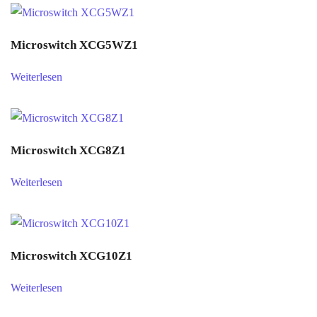
Microswitch XCG5WZ1
Weiterlesen
Microswitch XCG8Z1
Weiterlesen
Microswitch XCG10Z1
Weiterlesen