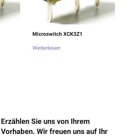
Microswitch XCK3Z1
Weiterlesen
Erzählen Sie uns von Ihrem
Vorhaben. Wir freuen uns auf Ihr