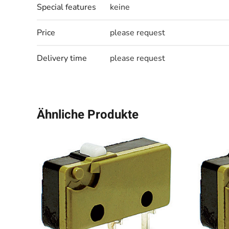
Special features
keine
Price
please request
Delivery time
please request
Ähnliche Produkte