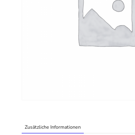
Zusätzliche Informationen