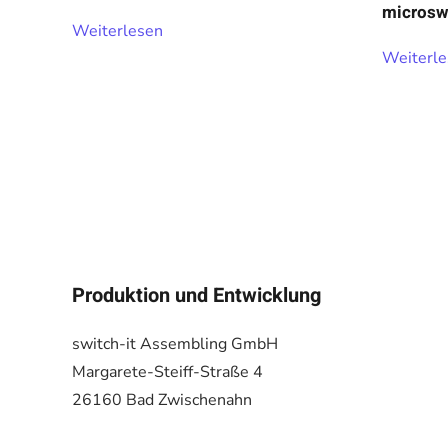
microsw
Weiterlesen
Weiterl
Produktion und Entwicklung
switch-it Assembling GmbH
Margarete-Steiff-Straße 4
26160 Bad Zwischenahn