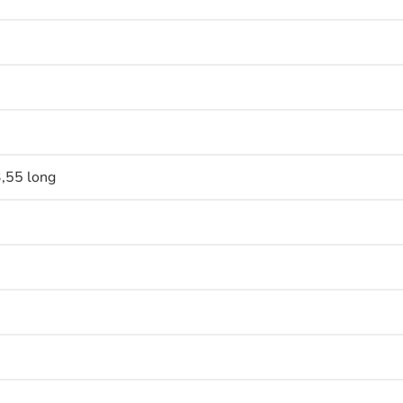
,55 long