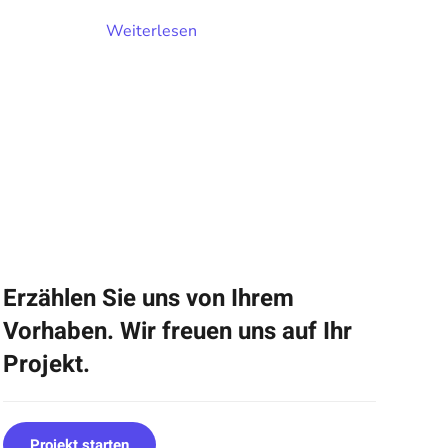
Weiterlesen
Erzählen Sie uns von Ihrem
Vorhaben. Wir freuen uns auf Ihr
Projekt.
Projekt starten