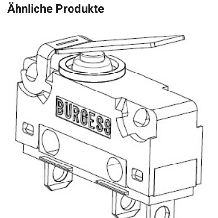
Ähnliche Produkte