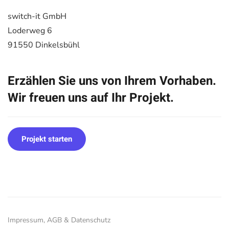
switch-it GmbH
Loderweg 6
91550 Dinkelsbühl
Erzählen Sie uns von Ihrem Vorhaben.
Wir freuen uns auf Ihr Projekt.
Projekt starten
Impressum, AGB & Datenschutz