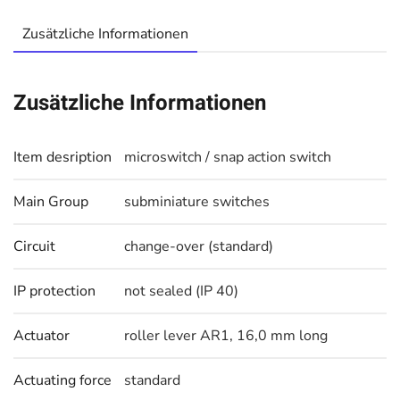
Zusätzliche Informationen
Zusätzliche Informationen
Item desription
microswitch / snap action switch
Main Group
subminiature switches
Circuit
change-over (standard)
IP protection
not sealed (IP 40)
Actuator
roller lever AR1, 16,0 mm long
Actuating force
standard