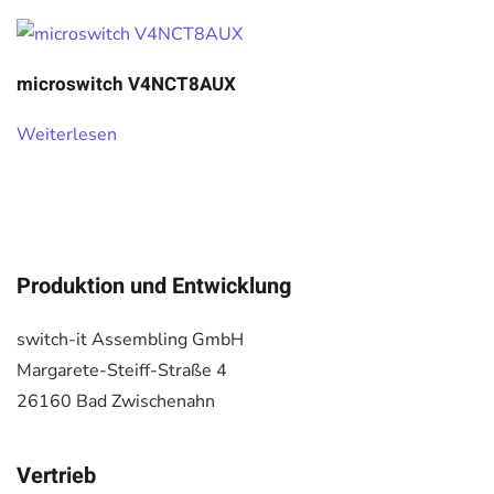
microswitch V4NCT8AUX
Weiterlesen
Produktion und Entwicklung
switch-it Assembling GmbH
Margarete-Steiff-Straße 4
26160 Bad Zwischenahn
Vertrieb