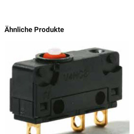
Ähnliche Produkte