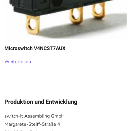
Microswitch V4NCST7AUX
Weiterlesen
Produktion und Entwicklung
switch-it Assembling GmbH
Margarete-Steiff-Straße 4