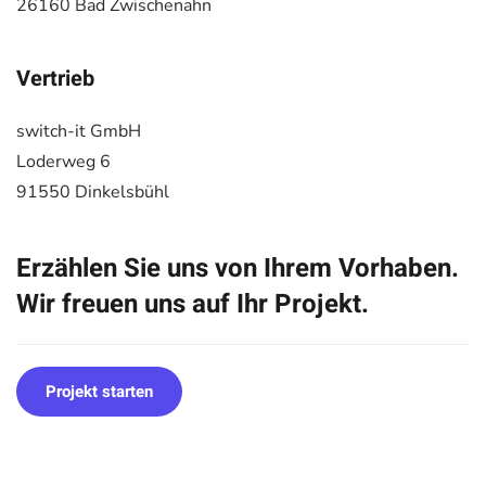
26160 Bad Zwischenahn
Vertrieb
switch-it GmbH
Loderweg 6
91550 Dinkelsbühl
Erzählen Sie uns von Ihrem Vorhaben.
Wir freuen uns auf Ihr Projekt.
Projekt starten