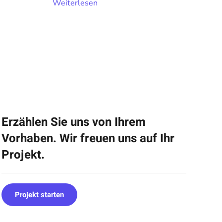
Weiterlesen
Erzählen Sie uns von Ihrem
Vorhaben. Wir freuen uns auf Ihr
Projekt.
Projekt starten