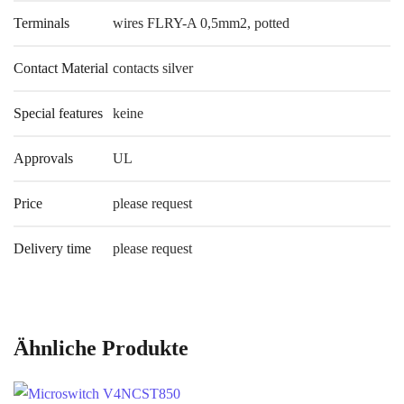
Terminals
wires FLRY-A 0,5mm2, potted
Contact Material
contacts silver
Special features
keine
Approvals
UL
Price
please request
Delivery time
please request
Ähnliche Produkte