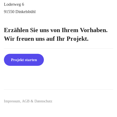
Loderweg 6
91550 Dinkelsbühl
Erzählen Sie uns von Ihrem Vorhaben.
Wir freuen uns auf Ihr Projekt.
Projekt starten
Impressum, AGB & Datenschutz