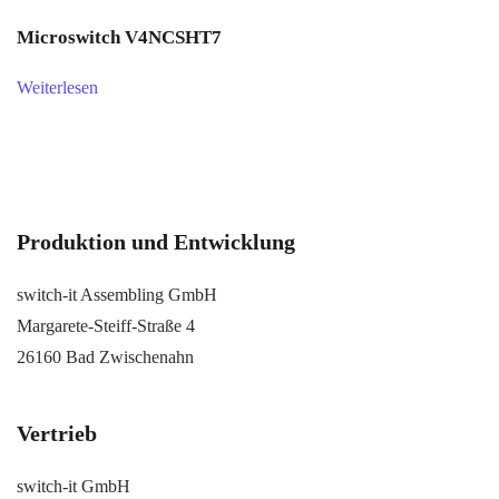
Microswitch V4NCSHT7
Weiterlesen
Produktion und Entwicklung
switch-it Assembling GmbH
Margarete-Steiff-Straße 4
26160 Bad Zwischenahn
Vertrieb
switch-it GmbH