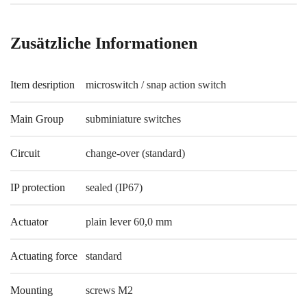
Zusätzliche Informationen
Item desription
microswitch / snap action switch
Main Group
subminiature switches
Circuit
change-over (standard)
IP protection
sealed (IP67)
Actuator
plain lever 60,0 mm
Actuating force
standard
Mounting
screws M2