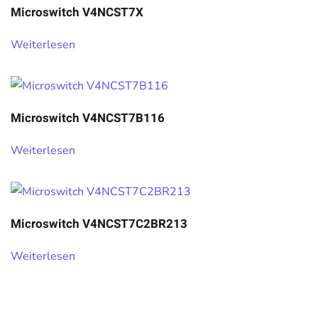
Microswitch V4NCST7X
Weiterlesen
Microswitch V4NCST7B116
Weiterlesen
Microswitch V4NCST7C2BR213
Weiterlesen