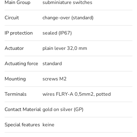
Main Group
subminiature switches
Circuit
change-over (standard)
IP protection
sealed (IP67)
Actuator
plain lever 32,0 mm
Actuating force
standard
Mounting
screws M2
Terminals
wires FLRY-A 0,5mm2, potted
Contact Material
gold on silver (GP)
Special features
keine