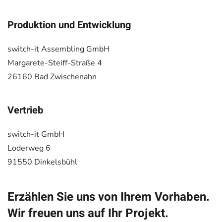
Produktion und Entwicklung
switch-it Assembling GmbH
Margarete-Steiff-Straße 4
26160 Bad Zwischenahn
Vertrieb
switch-it GmbH
Loderweg 6
91550 Dinkelsbühl
Erzählen Sie uns von Ihrem Vorhaben.
Wir freuen uns auf Ihr Projekt.