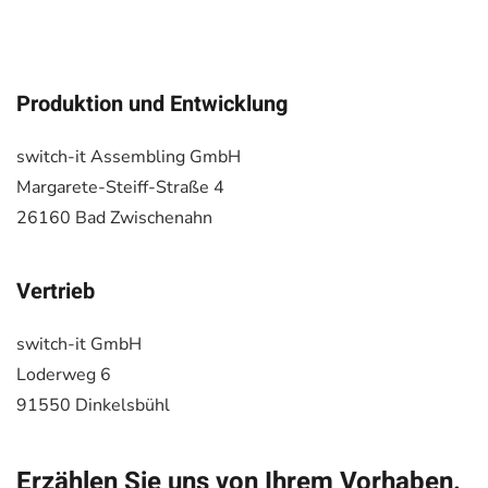
Produktion und Entwicklung
switch-it Assembling GmbH
Margarete-Steiff-Straße 4
26160 Bad Zwischenahn
Vertrieb
switch-it GmbH
Loderweg 6
91550 Dinkelsbühl
Erzählen Sie uns von Ihrem Vorhaben.