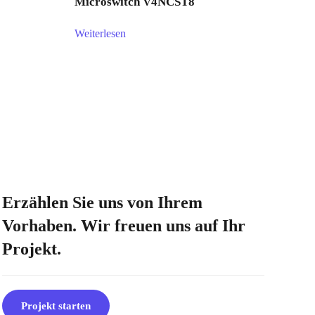
Microswitch V4NCST8
Weiterlesen
Erzählen Sie uns von Ihrem
Vorhaben. Wir freuen uns auf Ihr
Projekt.
Projekt starten