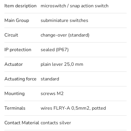
Item desription
microswitch / snap action switch
Main Group
subminiature switches
Circuit
change-over (standard)
IP protection
sealed (IP67)
Actuator
plain lever 25,0 mm
Actuating force
standard
Mounting
screws M2
Terminals
wires FLRY-A 0,5mm2, potted
Contact Material
contacts silver