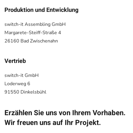
Produktion und Entwicklung
switch-it Assembling GmbH
Margarete-Steiff-Straße 4
26160 Bad Zwischenahn
Vertrieb
switch-it GmbH
Loderweg 6
91550 Dinkelsbühl
Erzählen Sie uns von Ihrem Vorhaben.
Wir freuen uns auf Ihr Projekt.