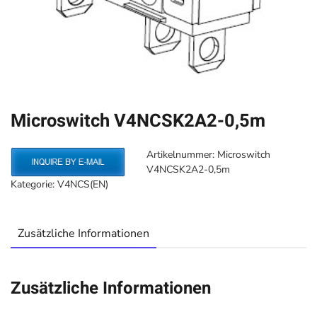
Microswitch V4NCSK2A2-0,5m
Artikelnummer:
Microswitch
V4NCSK2A2-0,5m
Kategorie:
V4NCS(EN)
Zusätzliche Informationen
Zusätzliche Informationen