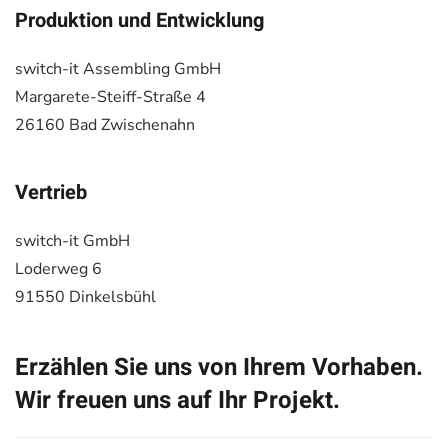
Produktion und Entwicklung
switch-it Assembling GmbH
Margarete-Steiff-Straße 4
26160 Bad Zwischenahn
Vertrieb
switch-it GmbH
Loderweg 6
91550 Dinkelsbühl
Erzählen Sie uns von Ihrem Vorhaben.
Wir freuen uns auf Ihr Projekt.