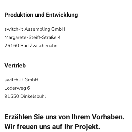
Produktion und Entwicklung
switch-it Assembling GmbH
Margarete-Steiff-Straße 4
26160 Bad Zwischenahn
Vertrieb
switch-it GmbH
Loderweg 6
91550 Dinkelsbühl
Erzählen Sie uns von Ihrem Vorhaben.
Wir freuen uns auf Ihr Projekt.