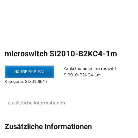
microswitch SI2010-B2KC4-1m
Artikelnummer:
microswitch
SI2010-B2KC4-1m
Kategorie:
SI2010(EN)
Zusätzliche Informationen
Zusätzliche Informationen