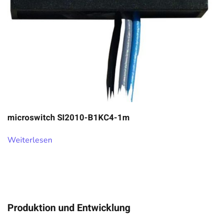
microswitch SI2010-B1KC4-1m
Weiterlesen
Produktion und Entwicklung