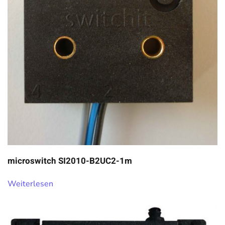
microswitch SI2010-B2UC2-1m
Weiterlesen