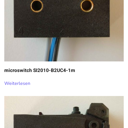
microswitch SI2010-B2UC4-1m
Weiterlesen