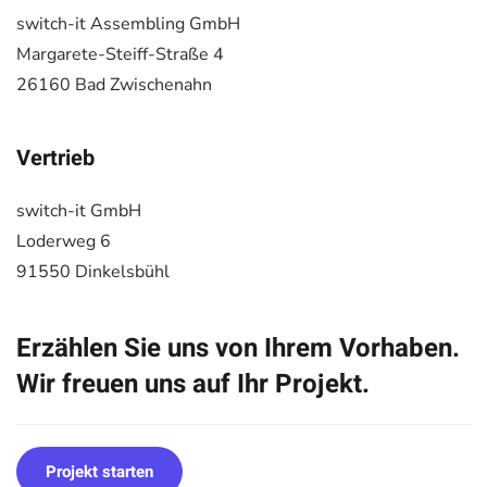
switch-it Assembling GmbH
Margarete-Steiff-Straße 4
26160 Bad Zwischenahn
Vertrieb
switch-it GmbH
Loderweg 6
91550 Dinkelsbühl
Erzählen Sie uns von Ihrem Vorhaben.
Wir freuen uns auf Ihr Projekt.
Projekt starten