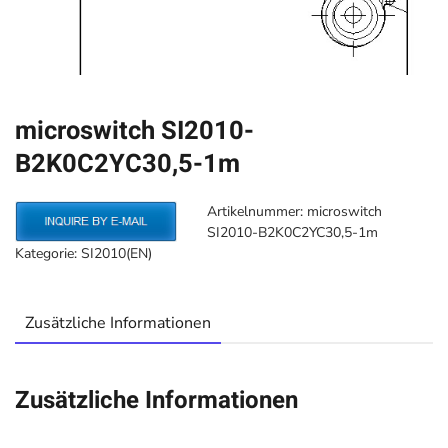
microswitch SI2010-
B2K0C2YC30,5-1m
Artikelnummer:
microswitch
SI2010-B2K0C2YC30,5-1m
Kategorie:
SI2010(EN)
Zusätzliche Informationen
Zusätzliche Informationen