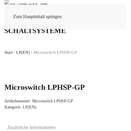
Zum Hauptinhalt springen
Start
/
LP(EN)
/ Microswitch LPHSP-GP
Microswitch LPHSP-GP
Artikelnummer:
Microswitch LPHSP-GP
Kategorie:
LP(EN)
Zusätzliche Informationen