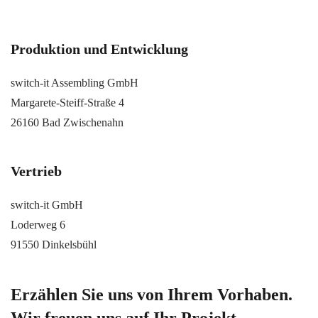
Produktion und Entwicklung
switch-it Assembling GmbH
Margarete-Steiff-Straße 4
26160 Bad Zwischenahn
Vertrieb
switch-it GmbH
Loderweg 6
91550 Dinkelsbühl
Erzählen Sie uns von Ihrem Vorhaben.