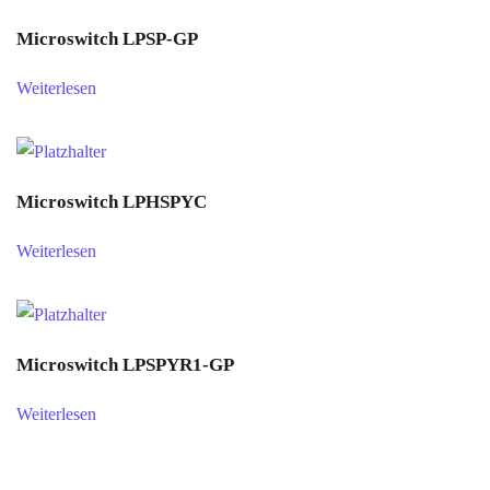
Microswitch LPSP-GP
Weiterlesen
Microswitch LPHSPYC
Weiterlesen
Microswitch LPSPYR1-GP
Weiterlesen