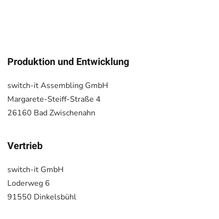
Produktion und Entwicklung
switch-it Assembling GmbH
Margarete-Steiff-Straße 4
26160 Bad Zwischenahn
Vertrieb
switch-it GmbH
Loderweg 6
91550 Dinkelsbühl