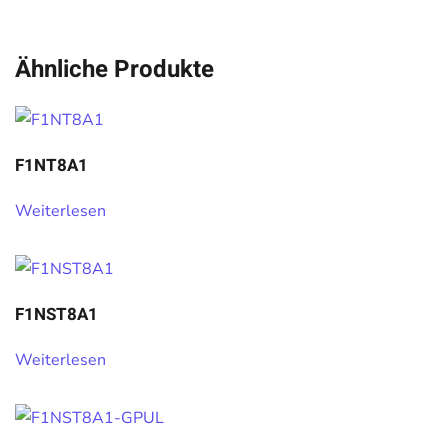
Ähnliche Produkte
F1NT8A1
Weiterlesen
F1NST8A1
Weiterlesen