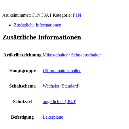
Artikelnummer:
F1NT8A1
Kategorie:
F1N
Zusätzliche Informationen
Zusätzliche Informationen
Artikelbezeichnung
Mikroschalter / Schnappschalter
Hauptgruppe
Ultraminiaturschalter
Schaltschema
Wechsler (Standard)
Schutzart
ungedichtet (IP40)
Befestigung
Leiterplatte