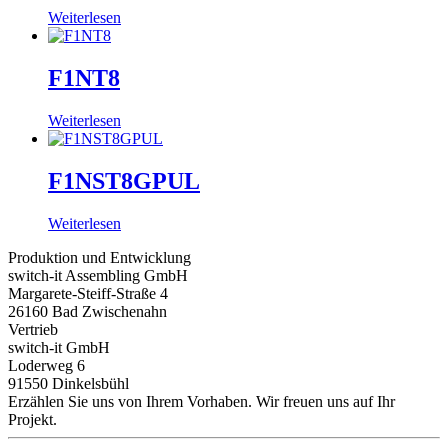
Weiterlesen
F1NT8
Weiterlesen
F1NST8GPUL
Weiterlesen
Produktion und Entwicklung
switch-it Assembling GmbH
Margarete-Steiff-Straße 4
26160 Bad Zwischenahn
Vertrieb
switch-it GmbH
Loderweg 6
91550 Dinkelsbühl
Erzählen Sie uns von Ihrem Vorhaben. Wir freuen uns auf Ihr
Projekt.