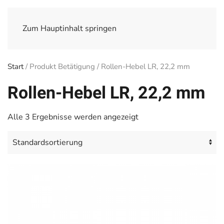
Zum Hauptinhalt springen
Start
/ Produkt Betätigung / Rollen-Hebel LR, 22,2 mm
Rollen-Hebel LR, 22,2 mm
Alle 3 Ergebnisse werden angezeigt