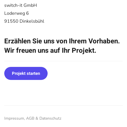
switch-it GmbH
Loderweg 6
91550 Dinkelsbühl
Erzählen Sie uns von Ihrem Vorhaben.
Wir freuen uns auf Ihr Projekt.
Projekt starten
Impressum, AGB & Datenschutz