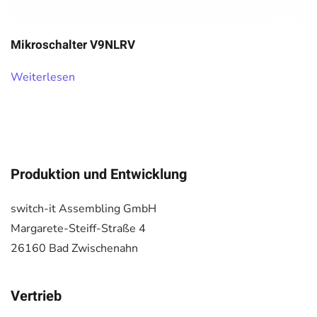
Mikroschalter V9NLRV
Weiterlesen
Produktion und Entwicklung
switch-it Assembling GmbH
Margarete-Steiff-Straße 4
26160 Bad Zwischenahn
Vertrieb