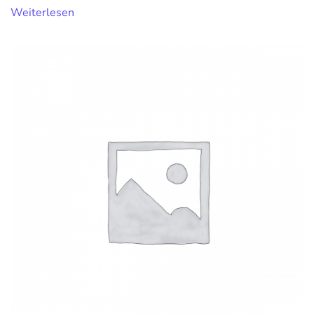
Weiterlesen