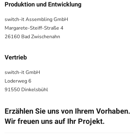
Produktion und Entwicklung
switch-it Assembling GmbH
Margarete-Steiff-Straße 4
26160 Bad Zwischenahn
Vertrieb
switch-it GmbH
Loderweg 6
91550 Dinkelsbühl
Erzählen Sie uns von Ihrem Vorhaben.
Wir freuen uns auf Ihr Projekt.