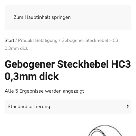
Zum Hauptinhalt springen
Start
/ Produkt Betätigung / Gebogener Steckhebel HC3
0,3mm dick
Gebogener Steckhebel HC3
0,3mm dick
Alle 5 Ergebnisse werden angezeigt