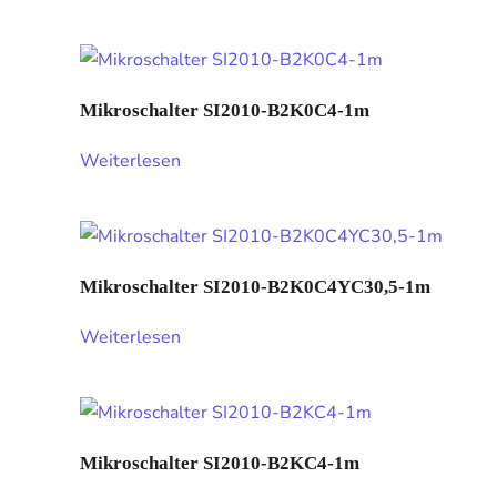
Mikroschalter SI2010-B2K0C4-1m
Weiterlesen
Mikroschalter SI2010-B2K0C4YC30,5-1m
Weiterlesen
Mikroschalter SI2010-B2KC4-1m