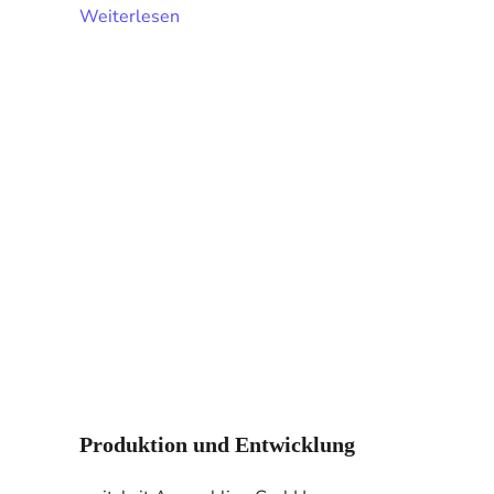
Weiterlesen
Produktion und Entwicklung