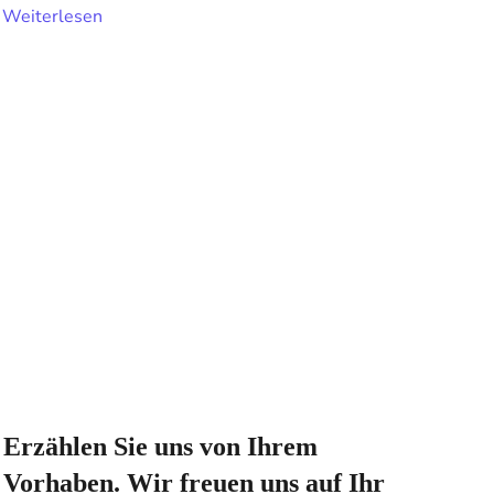
Weiterlesen
Erzählen Sie uns von Ihrem
Vorhaben. Wir freuen uns auf Ihr