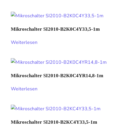
Mikroschalter SI2010-B2K0C4Y33,5-1m
Weiterlesen
Mikroschalter SI2010-B2K0C4YR14,8-1m
Weiterlesen
Mikroschalter SI2010-B2KC4Y33,5-1m