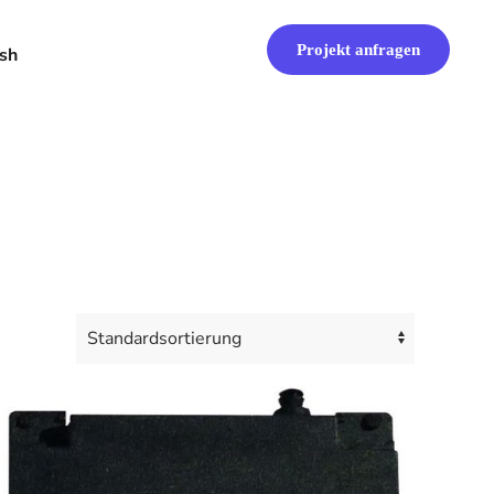
Projekt anfragen