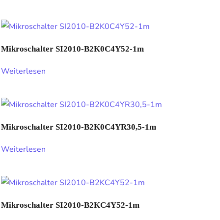
Mikroschalter SI2010-B2K0C4Y52-1m
Weiterlesen
Mikroschalter SI2010-B2K0C4YR30,5-1m
Weiterlesen
Mikroschalter SI2010-B2KC4Y52-1m