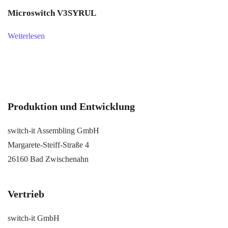
Microswitch V3SYRUL
Weiterlesen
Produktion und Entwicklung
switch-it Assembling GmbH
Margarete-Steiff-Straße 4
26160 Bad Zwischenahn
Vertrieb
switch-it GmbH