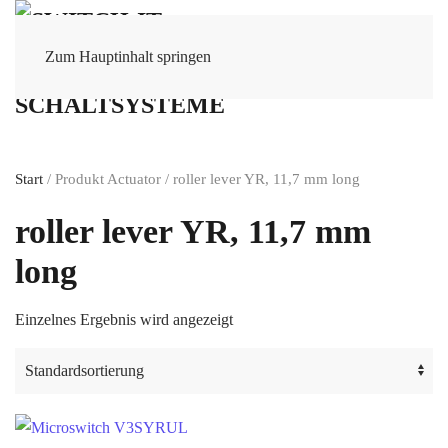
Zum Hauptinhalt springen
Start
/ Produkt Actuator / roller lever YR, 11,7 mm long
roller lever YR, 11,7 mm
long
Einzelnes Ergebnis wird angezeigt