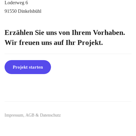
Loderweg 6
91550 Dinkelsbühl
Erzählen Sie uns von Ihrem Vorhaben.
Wir freuen uns auf Ihr Projekt.
Projekt starten
Impressum, AGB & Datenschutz